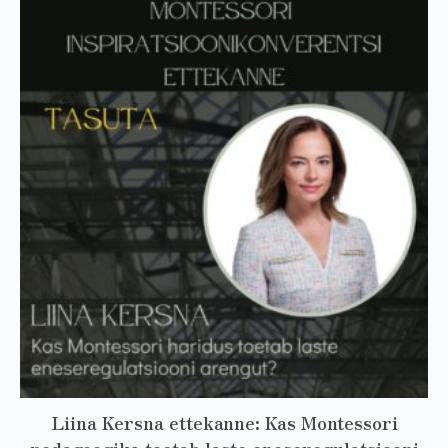
Liina Kersna ettekanne: Kas Montessori